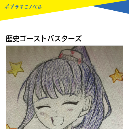
MENU
歴史ゴーストバスターズ
読みたい本が