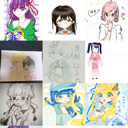
みんなの絵が
見られる
ギャラリー