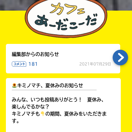
編集部からのお知らせ
181
2021年07月29日
コメント
キミノマチ、夏休みのお知らせ
￣￣￣￣￣￣￣￣￣￣￣￣￣￣￣￣￣￣
みんな、いつも投稿ありがとう！ 夏休み、
楽しんでるかな？
キミノマチも
の期間、夏休みをいただきま
す。