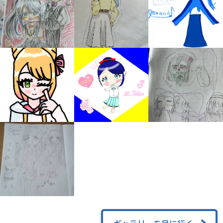
みんなの絵が
見られる
ギャラリー