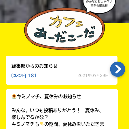
みんなとおしゃべり
みなおしてみてね。
できる掲示板
編集部からのお知らせ
181
2021年07月29日
コメント
キミノマチ、夏休みのお知らせ
￣￣￣￣￣￣￣￣￣￣￣￣￣￣￣￣￣￣
みんな、いつも投稿ありがとう！ 夏休み、
楽しんでるかな？
キミノマチも
の期間、夏休みをいただきま