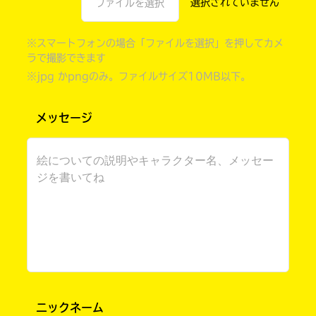
ファイルを選択
※スマートフォンの場合「ファイルを選択」を押してカメ
ラで撮影できます
※jpg かpngのみ。ファイルサイズ10MB以下。
メッセージ
書店に届いた
みんなからのお手紙が
読める
ニックネーム