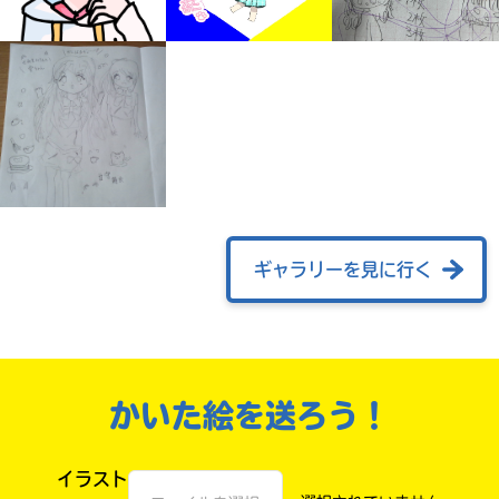
ギャラリーを見に行く
自分だけの
本だなが作れる！
かいた絵を送ろう！
イラスト