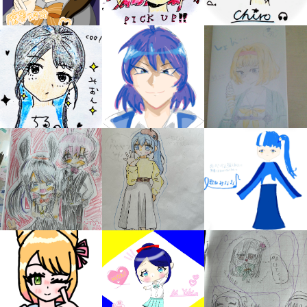
みんなの絵が
見られる
ギャラリー