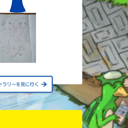
ャラリーを見に行く