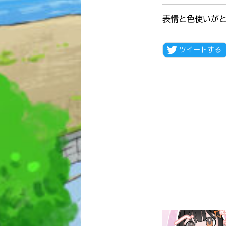
表情と色使いが