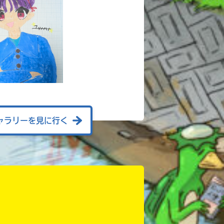
ャラリーを見に行く