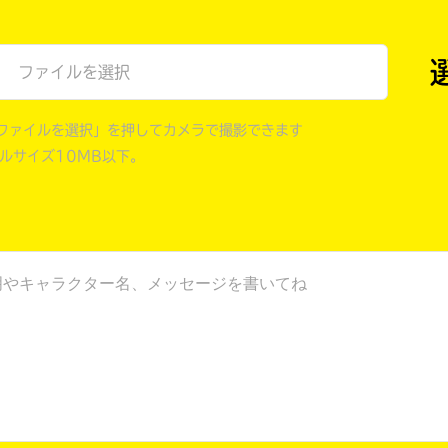
戻る
ファイルを選択
ファイルを選択」を押してカメラで撮影できます
イルサイズ10MB以下。