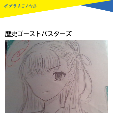
MENU
歴史ゴーストバスターズ
読みたい本が