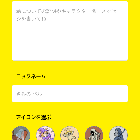
ニックネーム
書店に届いた
みんなからのお手紙が
読める
アイコンを選ぶ