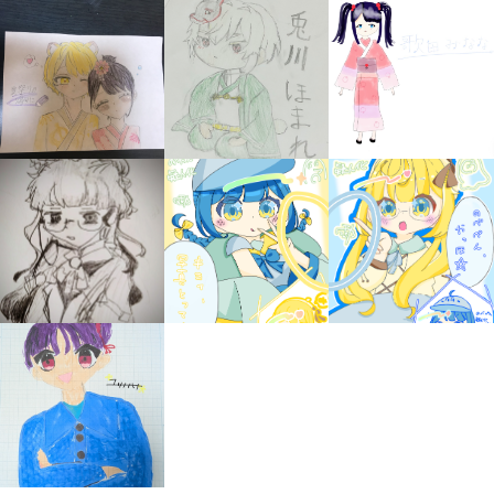
みんなの絵が
見られる
ギャラリー