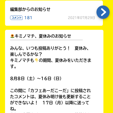
編集部からのお知らせ
181
2021年07月29日
コメント
キミノマチ、夏休みのお知らせ
￣￣￣￣￣￣￣￣￣￣￣￣￣￣￣￣￣￣
みんな、いつも投稿ありがとう！ 夏休み、
楽しんでるかな？
キミノマチも
の期間、夏休みをいただきま
す。
8月8日（土）～16日（日）
この間に「カフェあーだこーだ」に投稿され
たコメントは、夏休み明け後も更新すること
ができないよ！ 17日（月）以降に送って
ね。