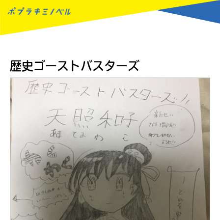
MENU
歴史ゴーストバスターズ
読みたい本が