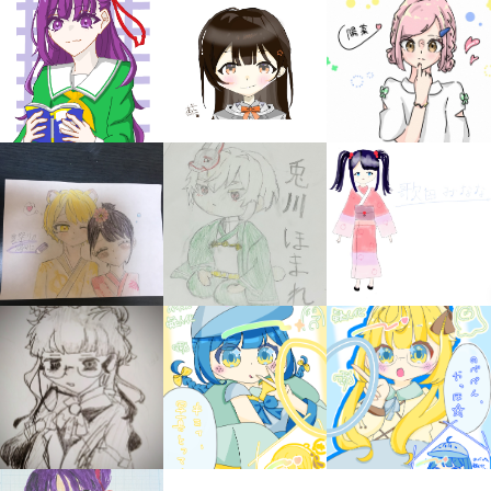
みんなの絵が
見られる
ギャラリー