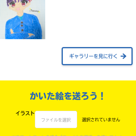
ギャラリーを見に行く
自分だけの
本だなが作れる！
かいた絵を送ろう！
イラスト
ファイルを選択