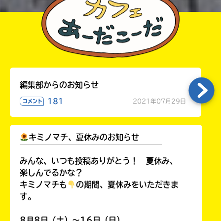
編集部からのお知らせ
181
2021年07月29日
コメント
キミノマチ、夏休みのお知らせ
￣￣￣￣￣￣￣￣￣￣￣￣￣￣￣￣￣￣
みんな、いつも投稿ありがとう！ 夏休み、
楽しんでるかな？
キミノマチも
の期間、夏休みをいただきま
す。
8月8日（土）～16日（日）