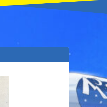
本を飛び出して