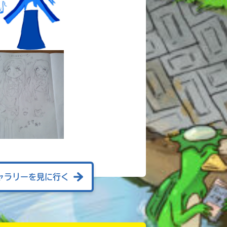
ャラリーを見に行く