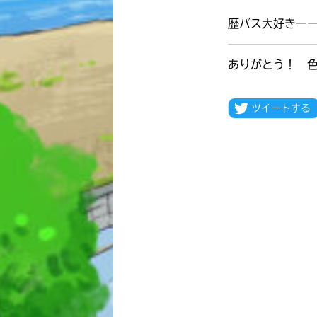
歴バス大好きー
ありがとう！ 