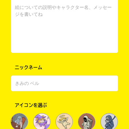
ニックネーム
書店に届いた
みんなからのお手紙が
読める
アイコンを選ぶ