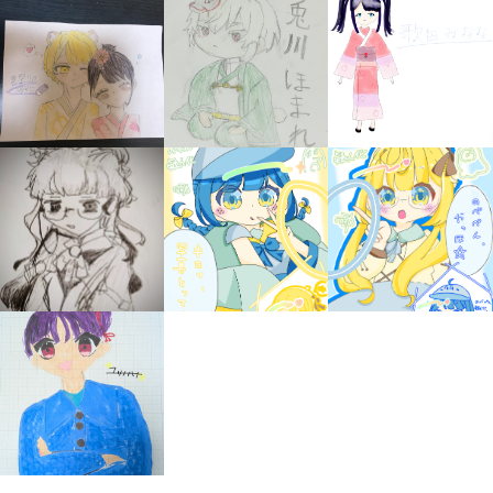
みんなの絵が
見られる
ギャラリー