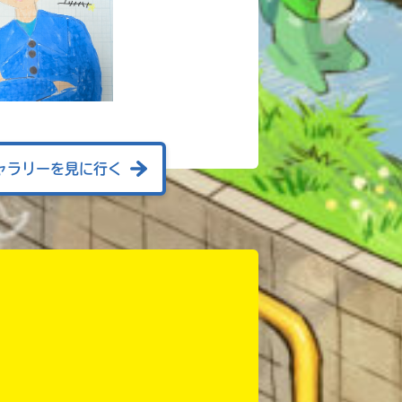
ャラリーを見に行く