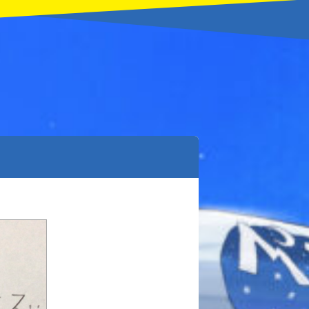
本を飛び出して