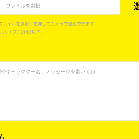
ファイルを選択
ファイルを選択」を押してカメラで撮影できます
イルサイズ10MB以下。
ム