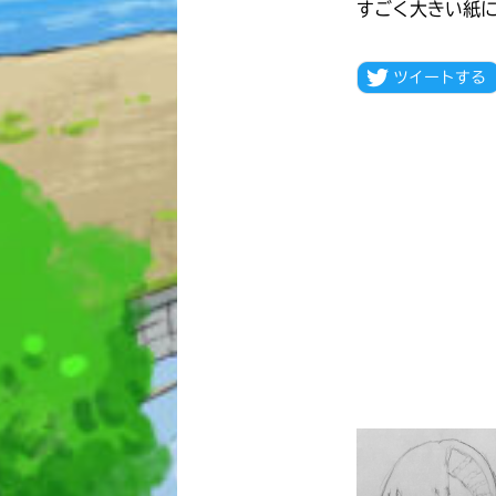
すごく大きい紙