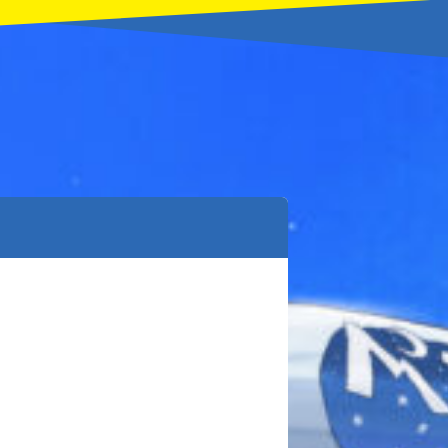
本を飛び出して