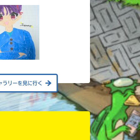
ャラリーを見に行く