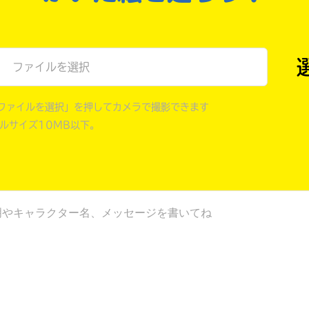
戻る
ファイルを選択
ファイルを選択」を押してカメラで撮影できます
イルサイズ10MB以下。