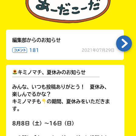
編集部からのお知らせ
181
2021年07月29日
コメント
キミノマチ、夏休みのお知らせ
￣￣￣￣￣￣￣￣￣￣￣￣￣￣￣￣￣￣
みんな、いつも投稿ありがとう！ 夏休み、
楽しんでるかな？
キミノマチも
の期間、夏休みをいただきま
す。
8月8日（土）～16日（日）