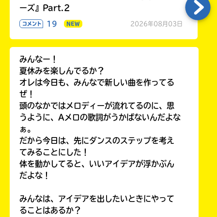
ーズ』Part.2
19
2026年08月03日
コメント
NEW
みんなー！
夏休みを楽しんでるか？
オレは今日も、みんなで新しい曲を作ってる
ぜ！
頭のなかではメロディーが流れてるのに、思
うように、Aメロの歌詞がうかばないんだよな
ぁ。
だから今日は、先にダンスのステップを考え
てみることにした！
体を動かしてると、いいアイデアが浮かぶん
だよな！
みんなは、アイデアを出したいときにやって
ることはあるか？