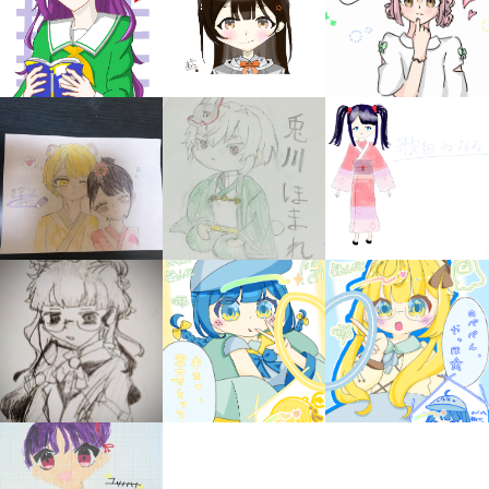
みんなの絵が
見られる
ギャラリー