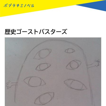
MENU
歴史ゴーストバスターズ
読みたい本が