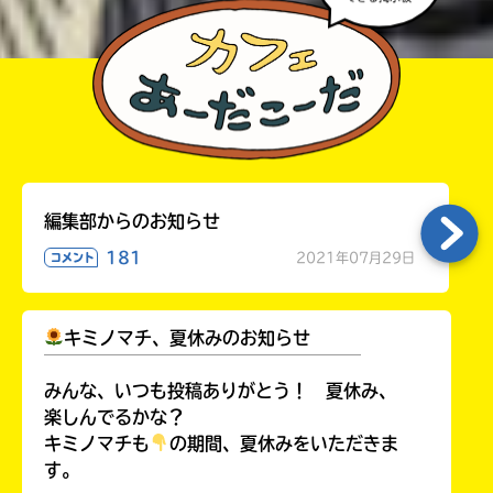
編集部からのお知らせ
181
2021年07月29日
コメント
キミノマチ、夏休みのお知らせ
￣￣￣￣￣￣￣￣￣￣￣￣￣￣￣￣￣￣
みんな、いつも投稿ありがとう！ 夏休み、
楽しんでるかな？
キミノマチも
の期間、夏休みをいただきま
す。