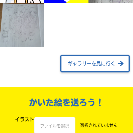
ギャラリーを見に行く
みんなの絵が
見られる
ギャラリー
かいた絵を送ろう！
イラスト
ファイルを選択