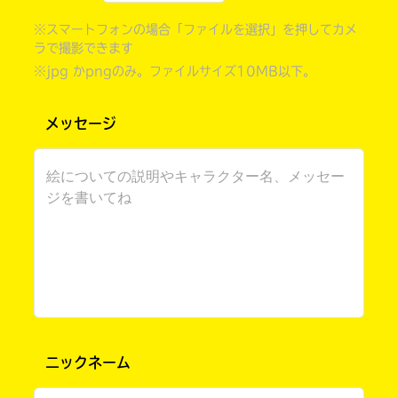
※スマートフォンの場合「ファイルを選択」を押してカメ
ラで撮影できます
※jpg かpngのみ。ファイルサイズ10MB以下。
メッセージ
自分だけの
本だなが作れる！
ニックネーム