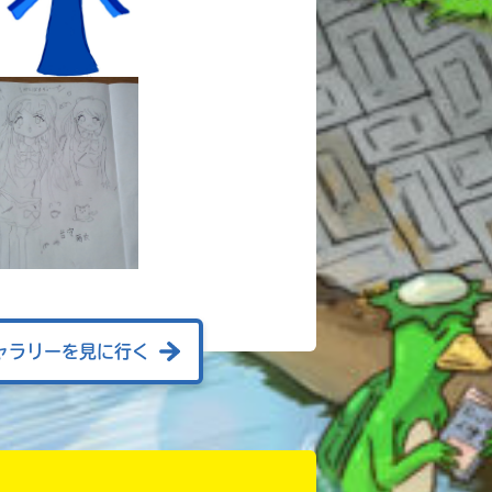
ャラリーを見に行く