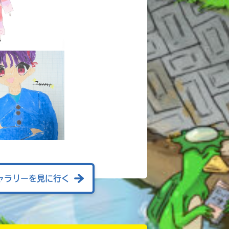
ャラリーを見に行く