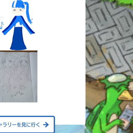
ャラリーを見に行く