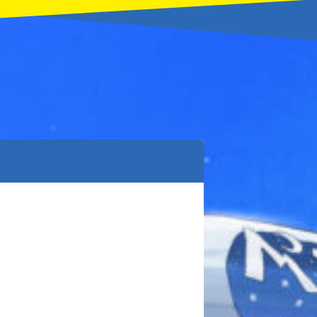
本を飛び出して