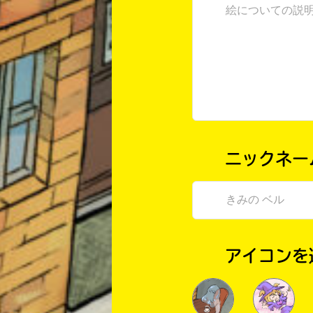
ニックネー
アイコンを