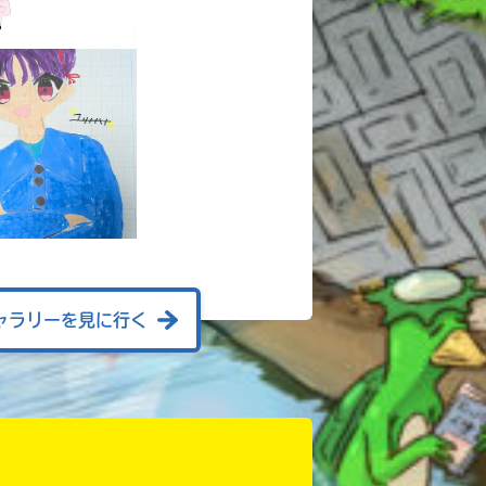
ャラリーを見に行く