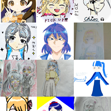
みんなの絵が
見られる
ギャラリー