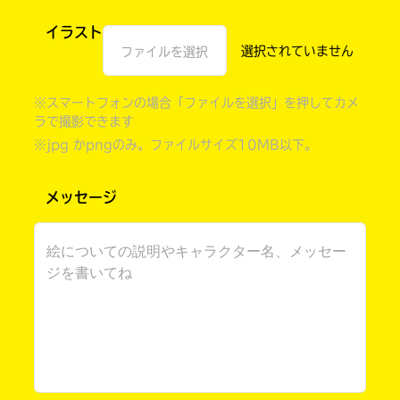
イラスト
ファイルを選択
※スマートフォンの場合「ファイルを選択」を押してカメ
ラで撮影できます
※jpg かpngのみ。ファイルサイズ10MB以下。
メッセージ
書店に届いた
みんなからのお手紙が
読める