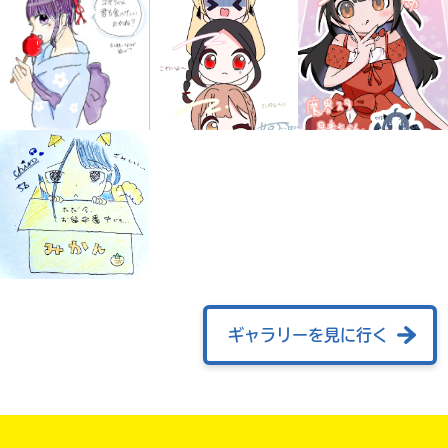
みんなの絵が
見られる
ギャラリー
ギャラリーを見に行く