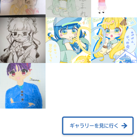
みんなの絵が
見られる
ギャラリー
ギャラリーを見に行く