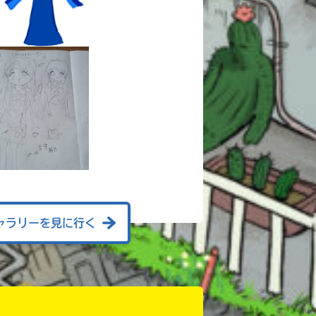
ャラリーを見に行く