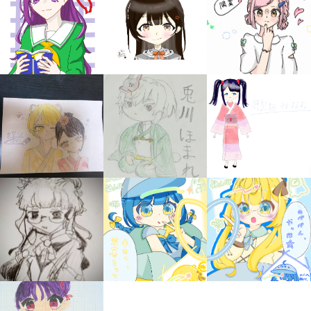
みんなの絵が
見られる
ギャラリー