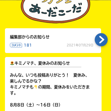
編集部からのお知らせ
181
2021年07月29日
コメント
キミノマチ、夏休みのお知らせ
￣￣￣￣￣￣￣￣￣￣￣￣￣￣￣￣￣￣
みんな、いつも投稿ありがとう！ 夏休み、
楽しんでるかな？
キミノマチも
の期間、夏休みをいただきま
す。
8月8日（土）～16日（日）