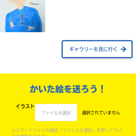
ギャラリーを見に行く
自分だけの
かいた絵を送ろう！
本だなが作れる！
イラスト
ファイルを選択
※スマートフォンの場合「ファイルを選択」を押してカメ