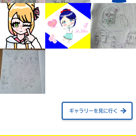
みんなの絵が
見られる
ギャラリー
ギャラリーを見に行く