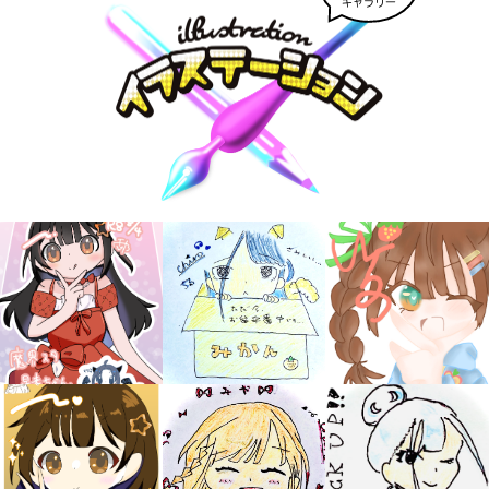
ギャラリー
大人気
シリーズに
出会える