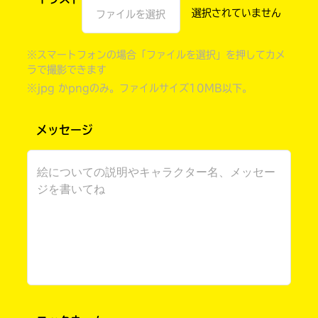
ファイルを選択
※スマートフォンの場合「ファイルを選択」を押してカメ
ラで撮影できます
※jpg かpngのみ。ファイルサイズ10MB以下。
メッセージ
自分だけの
本だなが作れる！