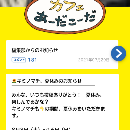
編集部からのお知らせ
181
2021年07月29日
コメント
キミノマチ、夏休みのお知らせ
￣￣￣￣￣￣￣￣￣￣￣￣￣￣￣￣￣￣
みんな、いつも投稿ありがとう！ 夏休み、
楽しんでるかな？
キミノマチも
の期間、夏休みをいただきま
す。
8月8日（土）～16日（日）