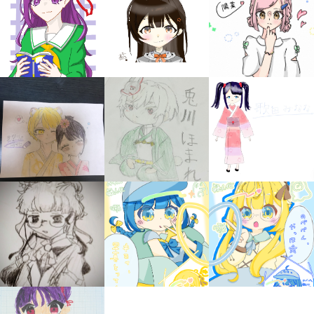
みんなの絵が
見られる
ギャラリー