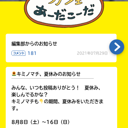
編集部からのお知らせ
181
2021年07月29日
コメント
キミノマチ、夏休みのお知らせ
￣￣￣￣￣￣￣￣￣￣￣￣￣￣￣￣￣￣
みんな、いつも投稿ありがとう！ 夏休み、
楽しんでるかな？
キミノマチも
の期間、夏休みをいただきま
す。
8月8日（土）～16日（日）