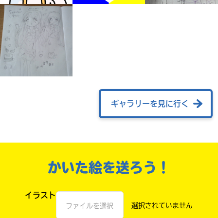
ギャラリーを見に行く
自分だけの
本だなが作れる！
かいた絵を送ろう！
イラスト
ファイルを選択