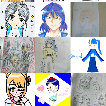
みんなの絵が
見られる
ギャラリー