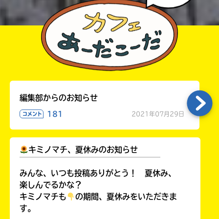
編集部からのお知らせ
181
2021年07月29日
コメント
キミノマチ、夏休みのお知らせ
￣￣￣￣￣￣￣￣￣￣￣￣￣￣￣￣￣￣
みんな、いつも投稿ありがとう！ 夏休み、
楽しんでるかな？
キミノマチも
の期間、夏休みをいただきま
す。