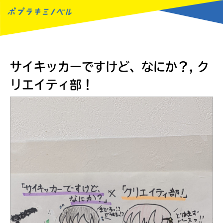
MENU
サイキッカーですけど、なにか？, ク
リエイティ部！
読みたい本が