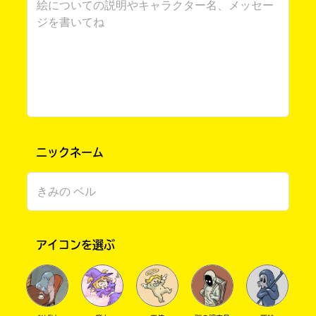
ニックネーム
書店に届いた
みんなからのお手紙が
読める
アイコンを選ぶ