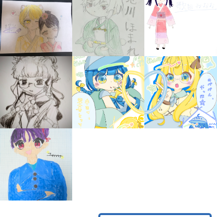
みんなの絵が
見られる
ギャラリー