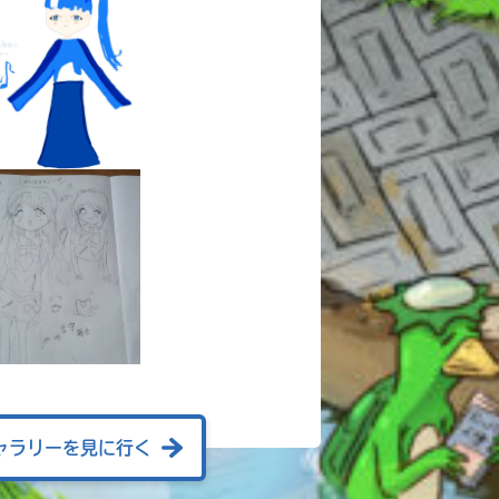
ャラリーを見に行く