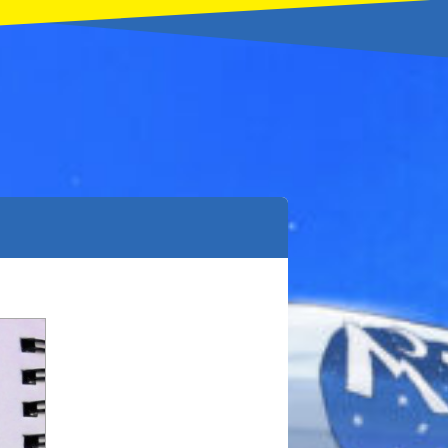
本を飛び出して