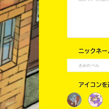
ニックネー
アイコンを