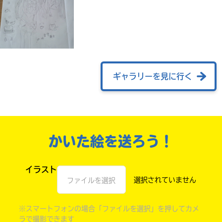
ギャラリーを見に行く
自分だけの
かいた絵を送ろう！
本だなが作れる！
イラスト
ファイルを選択
※スマートフォンの場合「ファイルを選択」を押してカメ
ラで撮影できます