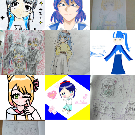
みんなの絵が
見られる
ギャラリー