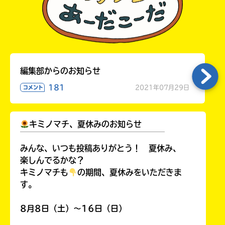
編集部からのお知らせ
181
2021年07月29日
コメント
キミノマチ、夏休みのお知らせ
￣￣￣￣￣￣￣￣￣￣￣￣￣￣￣￣￣￣
みんな、いつも投稿ありがとう！ 夏休み、
楽しんでるかな？
キミノマチも
の期間、夏休みをいただきま
す。
8月8日（土）～16日（日）