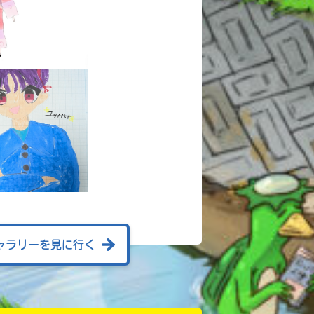
ャラリーを見に行く