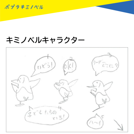
MENU
キミノベルキャラクター
読みたい本が