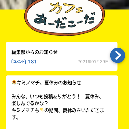
編集部からのお知らせ
181
2021年07月29日
コメント
キミノマチ、夏休みのお知らせ
￣￣￣￣￣￣￣￣￣￣￣￣￣￣￣￣￣￣
みんな、いつも投稿ありがとう！ 夏休み、
楽しんでるかな？
キミノマチも
の期間、夏休みをいただきま
す。