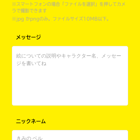
※スマートフォンの場合「ファイルを選択」を押してカメ
ラで撮影できます
※jpg かpngのみ。ファイルサイズ10MB以下。
メッセージ
自分だけの
本だなが作れる！
ニックネーム