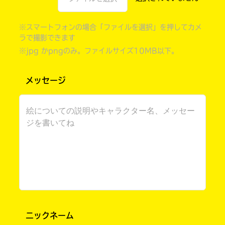
※スマートフォンの場合「ファイルを選択」を押してカメ
ラで撮影できます
※jpg かpngのみ。ファイルサイズ10MB以下。
メッセージ
自分だけの
本だなが作れる！
ニックネーム