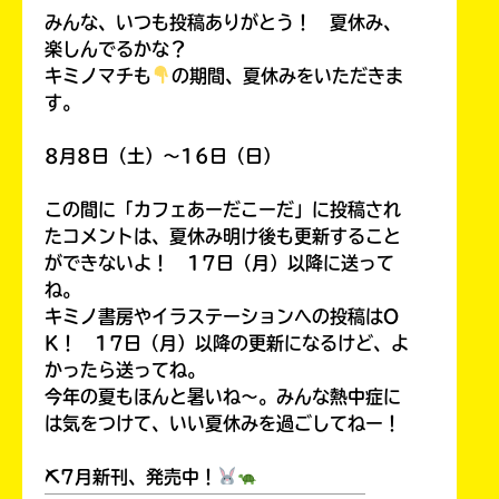
みんな、いつも投稿ありがとう！ 夏休み、
楽しんでるかな？
キミノマチも
の期間、夏休みをいただきま
す。
8月8日（土）～16日（日）
この間に「カフェあーだこーだ」に投稿され
たコメントは、夏休み明け後も更新すること
ができないよ！ 17日（月）以降に送って
ね。
キミノ書房やイラステーションへの投稿はO
K！ 17日（月）以降の更新になるけど、よ
かったら送ってね。
今年の夏もほんと暑いね～。みんな熱中症に
は気をつけて、いい夏休みを過ごしてねー！
⛏7月新刊、発売中！