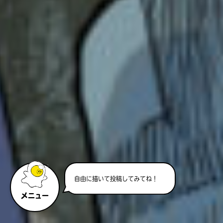
自由に描いて投稿してみてね！
メニュー