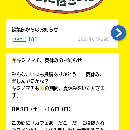
編集部からのお知らせ
181
2021年07月29日
コメント
キミノマチ、夏休みのお知らせ
￣￣￣￣￣￣￣￣￣￣￣￣￣￣￣￣￣￣
みんな、いつも投稿ありがとう！ 夏休み、
楽しんでるかな？
キミノマチも
の期間、夏休みをいただきま
す。
8月8日（土）～16日（日）
この間に「カフェあーだこーだ」に投稿され