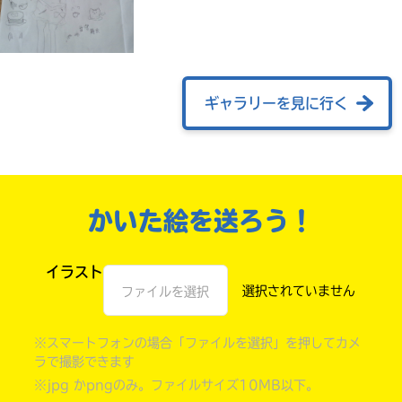
ギャラリーを見に行く
かいた絵を送ろう！
自分だけの
本だなが作れる！
イラスト
ファイルを選択
※スマートフォンの場合「ファイルを選択」を押してカメ
ラで撮影できます
※jpg かpngのみ。ファイルサイズ10MB以下。