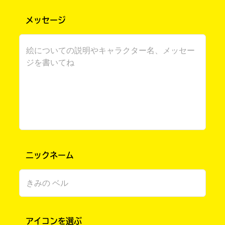
メッセージ
書店に届いた
みんなからのお手紙が
読める
ニックネーム
アイコンを選ぶ