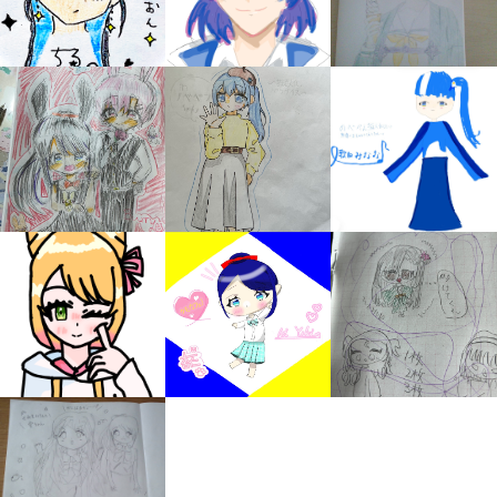
みんなの絵が
見られる
ギャラリー