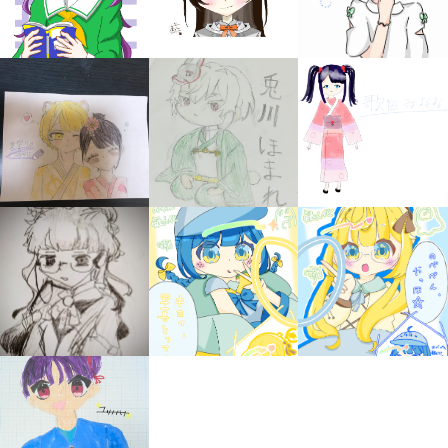
みんなの絵が
見られる
ギャラリー