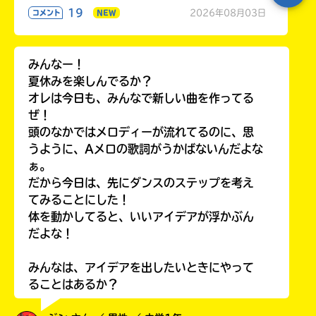
19
2026年08月03日
コメント
NEW
みんなー！
夏休みを楽しんでるか？
オレは今日も、みんなで新しい曲を作ってる
ぜ！
頭のなかではメロディーが流れてるのに、思
うように、Aメロの歌詞がうかばないんだよな
ぁ。
だから今日は、先にダンスのステップを考え
てみることにした！
体を動かしてると、いいアイデアが浮かぶん
だよな！
みんなは、アイデアを出したいときにやって
ることはあるか？