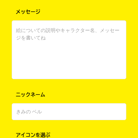
メッセージ
書店に届いた
みんなからのお手紙が
読める
ニックネーム
アイコンを選ぶ