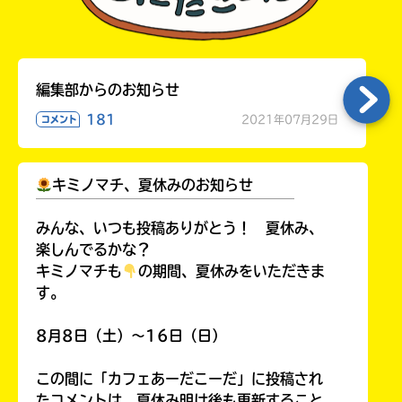
編集部からのお知らせ
181
2021年07月29日
コメント
キミノマチ、夏休みのお知らせ
￣￣￣￣￣￣￣￣￣￣￣￣￣￣￣￣￣￣
みんな、いつも投稿ありがとう！ 夏休み、
楽しんでるかな？
キミノマチも
の期間、夏休みをいただきま
す。
8月8日（土）～16日（日）
この間に「カフェあーだこーだ」に投稿され
たコメントは、夏休み明け後も更新すること