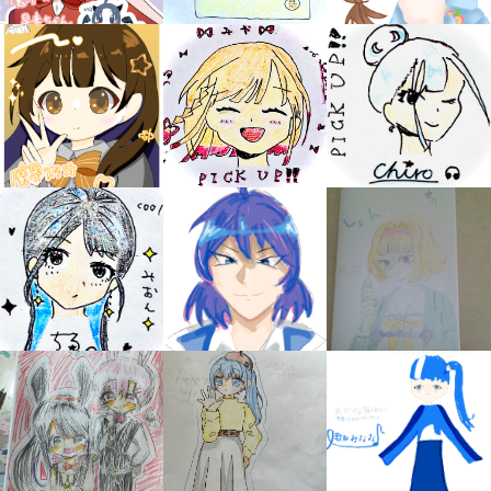
みんなの絵が
見られる
ギャラリー