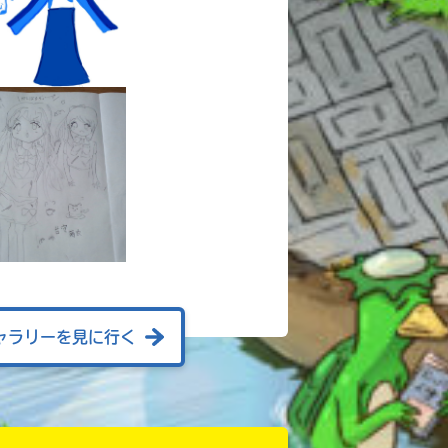
ャラリーを見に行く