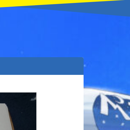
本を飛び出して