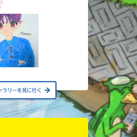
ャラリーを見に行く