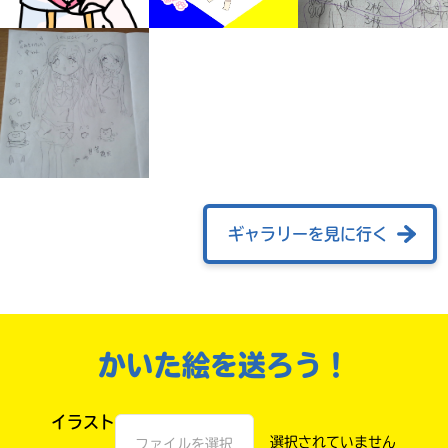
ギャラリーを見に行く
みんなの絵が
見られる
ギャラリー
かいた絵を送ろう！
イラスト
ファイルを選択