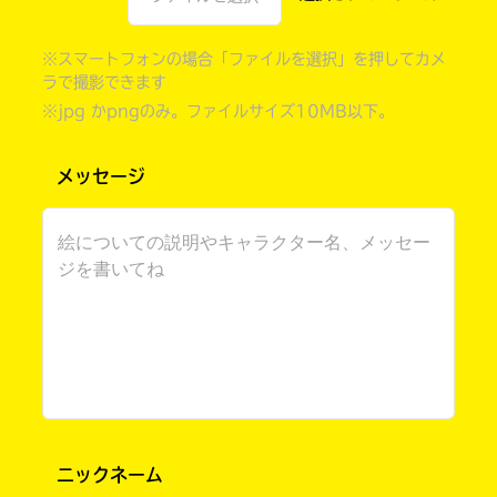
※スマートフォンの場合「ファイルを選択」を押してカメ
ラで撮影できます
※jpg かpngのみ。ファイルサイズ10MB以下。
メッセージ
自分だけの
本だなが作れる！
ニックネーム