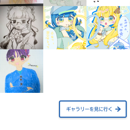
みんなの絵が
見られる
ギャラリー
ギャラリーを見に行く