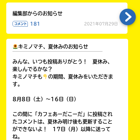
編集部からのお知らせ
181
2021年07月29日
コメント
キミノマチ、夏休みのお知らせ
￣￣￣￣￣￣￣￣￣￣￣￣￣￣￣￣￣￣
みんな、いつも投稿ありがとう！ 夏休み、
楽しんでるかな？
キミノマチも
の期間、夏休みをいただきま
す。
8月8日（土）～16日（日）
この間に「カフェあーだこーだ」に投稿され
たコメントは、夏休み明け後も更新すること
ができないよ！ 17日（月）以降に送って
ね。