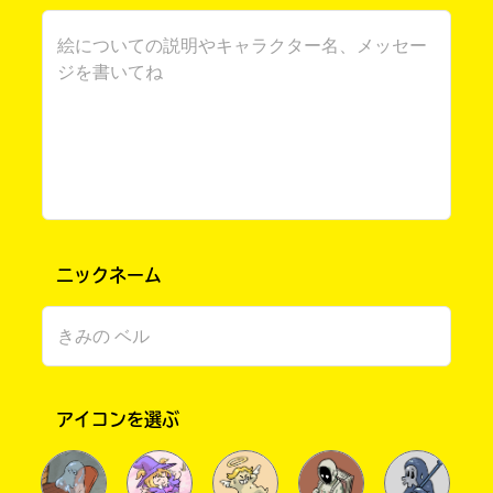
このマチのことを
もっと知りたい
ニックネーム
キミに
アイコンを選ぶ