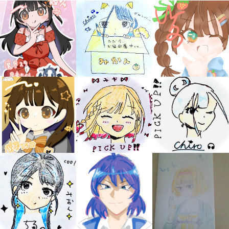
みんなの絵が
見られる
ギャラリー