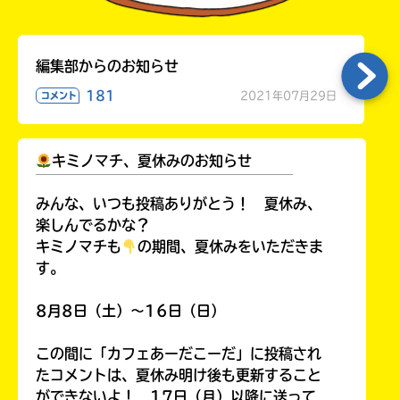
編集部からのお知らせ
181
2021年07月29日
コメント
キミノマチ、夏休みのお知らせ
￣￣￣￣￣￣￣￣￣￣￣￣￣￣￣￣￣￣
みんな、いつも投稿ありがとう！ 夏休み、
楽しんでるかな？
キミノマチも
の期間、夏休みをいただきま
す。
8月8日（土）～16日（日）
この間に「カフェあーだこーだ」に投稿され
たコメントは、夏休み明け後も更新すること
ができないよ！ 17日（月）以降に送って