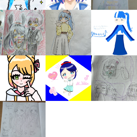
みんなの絵が
見られる
ギャラリー