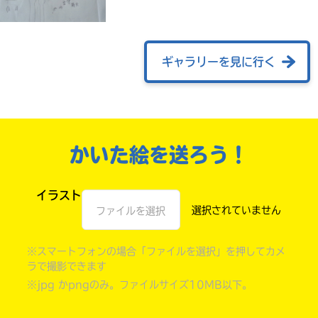
ギャラリーを見に行く
かいた絵を送ろう！
イラスト
自分だけの
本だなが作れる！
ファイルを選択
※スマートフォンの場合「ファイルを選択」を押してカメ
ラで撮影できます
※jpg かpngのみ。ファイルサイズ10MB以下。