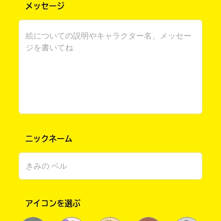
メッセージ
書店に届いた
みんなからのお手紙が
ニックネーム
読める
アイコンを選ぶ