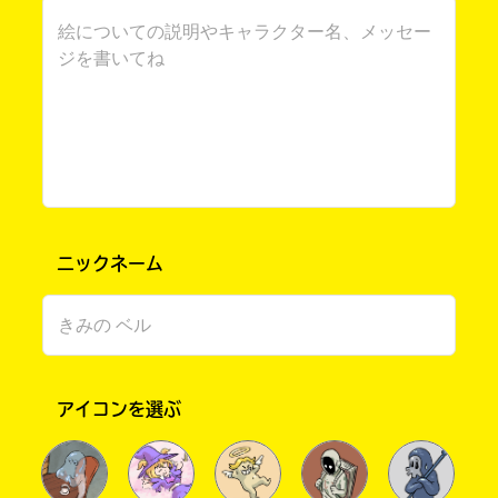
ニックネーム
書店に届いた
みんなからのお手紙が
読める
アイコンを選ぶ