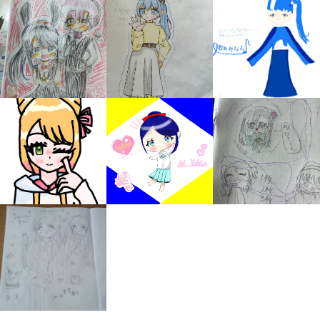
みんなの絵が
見られる
ギャラリー