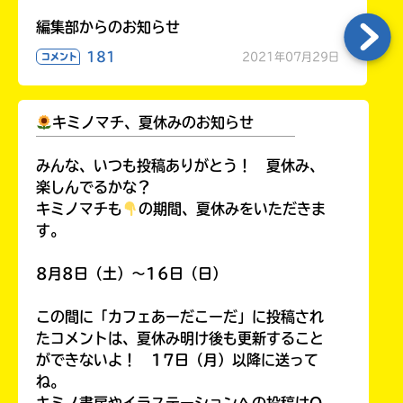
編集部からのお知らせ
181
2021年07月29日
コメント
キミノマチ、夏休みのお知らせ
￣￣￣￣￣￣￣￣￣￣￣￣￣￣￣￣￣￣
みんな、いつも投稿ありがとう！ 夏休み、
楽しんでるかな？
キミノマチも
の期間、夏休みをいただきま
す。
8月8日（土）～16日（日）
この間に「カフェあーだこーだ」に投稿され
たコメントは、夏休み明け後も更新すること
ができないよ！ 17日（月）以降に送って
ね。