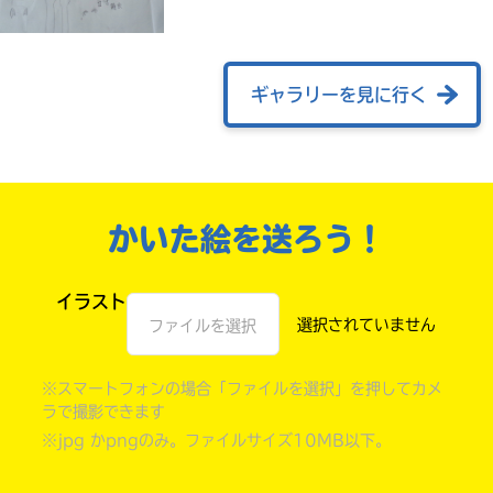
ギャラリーを見に行く
かいた絵を送ろう！
書店に届いた
みんなからのお手紙が
イラスト
読める
ファイルを選択
※スマートフォンの場合「ファイルを選択」を押してカメ
ラで撮影できます
※jpg かpngのみ。ファイルサイズ10MB以下。