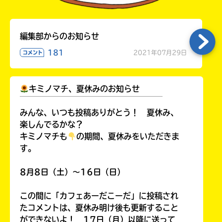
編集部からのお知らせ
181
2021年07月29日
コメント
キミノマチ、夏休みのお知らせ
￣￣￣￣￣￣￣￣￣￣￣￣￣￣￣￣￣￣
みんな、いつも投稿ありがとう！ 夏休み、
楽しんでるかな？
キミノマチも
の期間、夏休みをいただきま
す。
8月8日（土）～16日（日）
この間に「カフェあーだこーだ」に投稿され
たコメントは、夏休み明け後も更新すること
ができないよ！ 17日（月）以降に送って