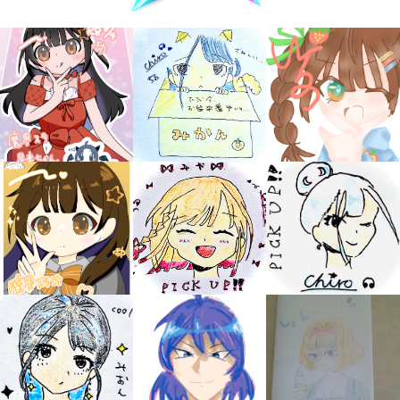
みんなの絵が
見られる
ギャラリー