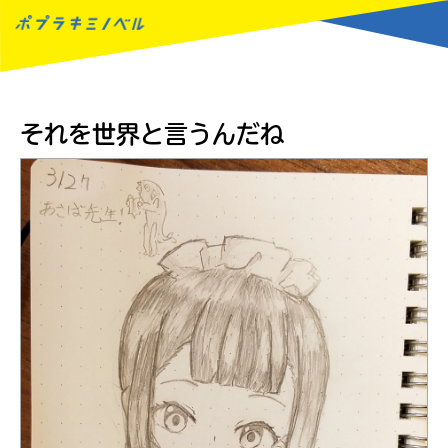
MENU
それを世界と言うんだね
読みたい本が