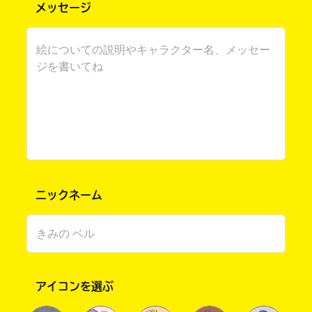
メッセージ
このマチのことを
もっと知りたい
キミに
ニックネーム
アイコンを選ぶ