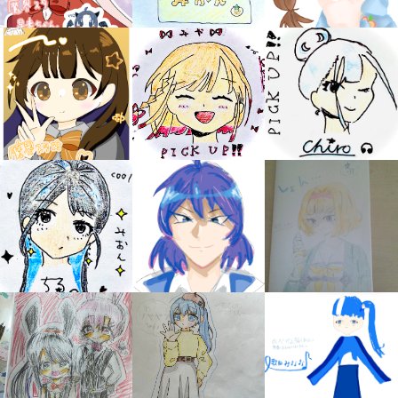
みんなの絵が
見られる
ギャラリー