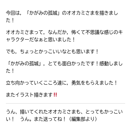
今回は，「かがみの孤城」のオオカミさまを描きまし
た！
オオカミさまって，なんだか，怖くて不思議な感じのキ
ャラクターだなぁと思いました！
でも，ちょっとかっこいいなとも思います！
「かがみの孤城」，とても面白かったです！感動しまし
た！
立ち向かっていくこころ達に，勇気をもらえました！
またイラスト描きます
大人気
シリーズに
出会える
うん、描いてくれたオオカミさまも、とってもかっこい
い！ うん。また送ってね！（編集部より）