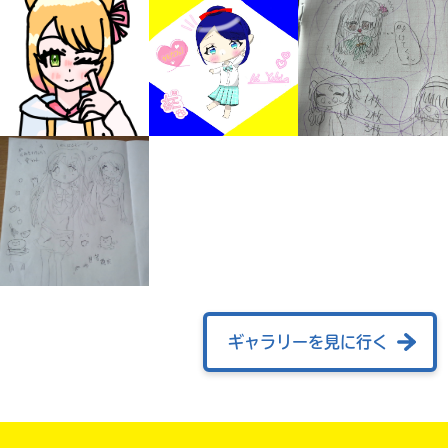
みんなの絵が
見られる
ギャラリー
ギャラリーを見に行く