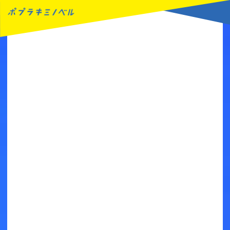
MENU
読みたい本が