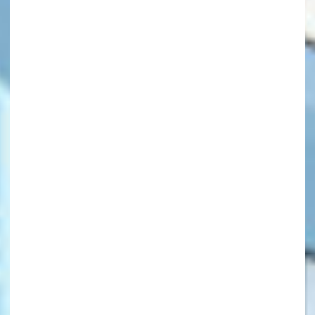
キーワードから探す
オフィシャルアカウント
SNSでシェアする