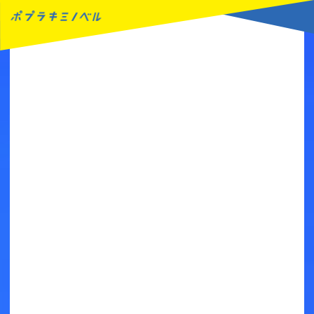
MENU
読みたい本が