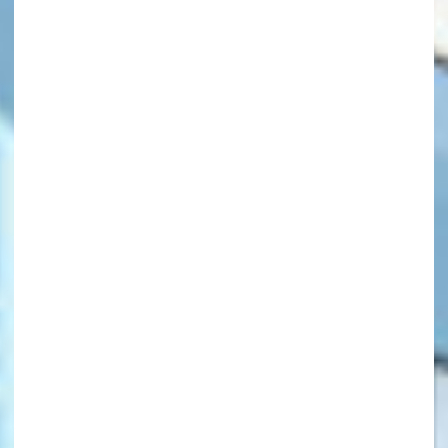
キーワードから探す
オフィシャルアカウント
SNSでシェアする