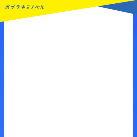
MENU
読みたい本が