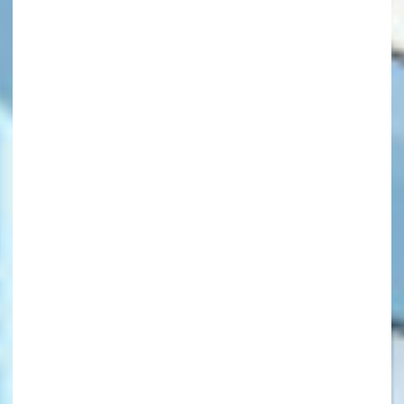
キーワードから探す
オフィシャルアカウント
SNSでシェアする